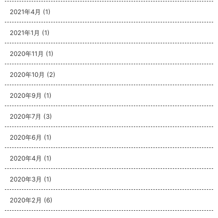
2021年4月
(1)
2021年1月
(1)
2020年11月
(1)
2020年10月
(2)
2020年9月
(1)
2020年7月
(3)
2020年6月
(1)
2020年4月
(1)
2020年3月
(1)
2020年2月
(6)