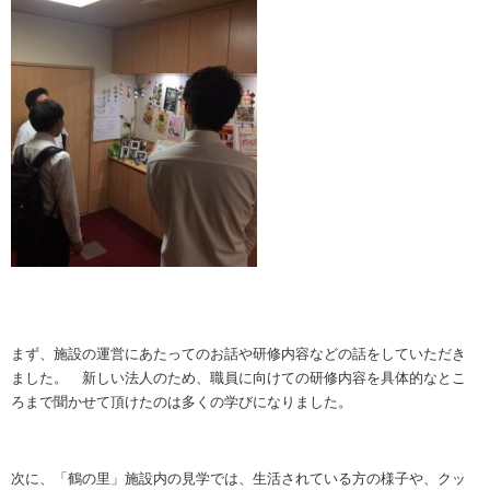
まず、施設の運営にあたってのお話や研修内容などの話をしていただき
ました。 新しい法人のため、職員に向けての研修内容を具体的なとこ
ろまで聞かせて頂けたのは多くの学びになりました。
次に、「鶴の里」施設内の見学では、生活されている方の様子や、クッ