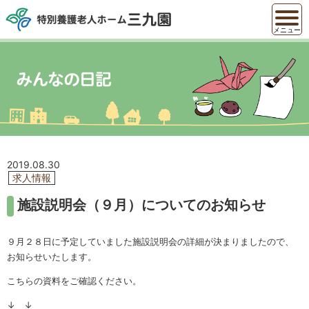
メニュー
2019.08.30
求人情報
施設説明会（９月）についてのお知らせ
９月２８日に予定していました施設説明会の詳細が決まりましたので、
お知らせいたします。
こちらの資料をご確認ください。
↓ ↓