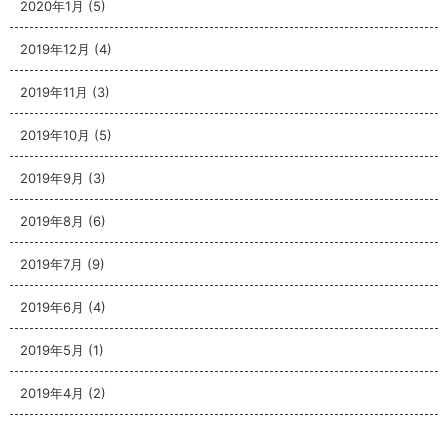
2020年1月
(5)
2019年12月
(4)
2019年11月
(3)
2019年10月
(5)
2019年9月
(3)
2019年8月
(6)
2019年7月
(9)
2019年6月
(4)
2019年5月
(1)
2019年4月
(2)