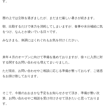
す。
暦の上では立秋を過ぎましたが、まだまだ厳しい暑さが続きます。
朝、出勤するだけで体力を消耗してしまいますが、食事や水分補給に気
をつけ、なんとか凌いでいる日々です。
みなさまも、体調にはくれぐれもお気を付けください。
来年４月のオープンに向けて準備を進めておりますが、徐々に入所に対
する関するお問い合わせも増えてまいりました。
ただ現在、お問い合わせやご相談に応じる準備が整っておらず、ご迷惑
をお掛け致しております。
そこで、今後のおおまかな予定をお知らせさせて頂き、準備が整い次
第、お問い合わせやご相談を受け付けさせて頂きたいと思っておりま
す。