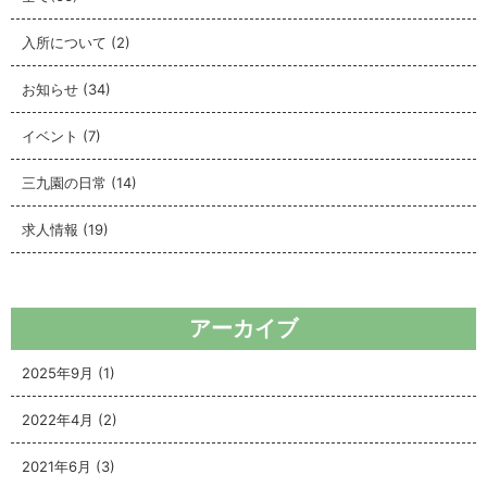
入所について
(2)
お知らせ
(34)
イベント
(7)
三九園の日常
(14)
求人情報
(19)
アーカイブ
2025年9月
(1)
2022年4月
(2)
2021年6月
(3)