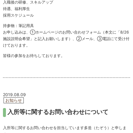
入職後の研修、スキルアップ
待遇、福利厚生
採用スケジュール
持参物：筆記用具
お申し込みは、①ホームページのお問い合わせフォーム（本文に「8/26
施設説明会希望」と記入お願いします）、②メール、③電話にて受け付
けております。
皆様の参加をお待ちしております。
2019.08.09
お知らせ
入所等に関するお問い合わせについて
入所等に関するお問い合わせを担当しています多造（たぞう）と申しま