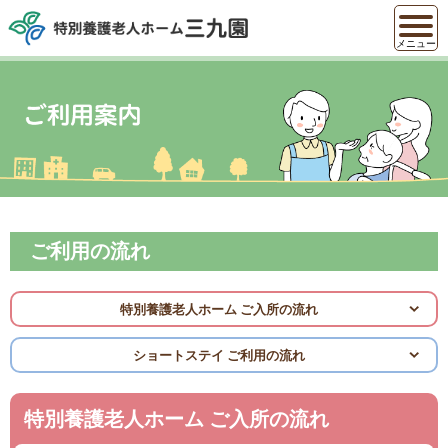
メニュー
ご利用の流れ
特別養護老人ホーム ご入所の流れ
ショートステイ ご利用の流れ
特別養護老人ホーム ご入所の流れ