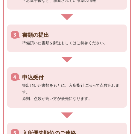
・お薬手帳など、服薬されている薬の情報
書類の提出
準備頂いた書類を郵送もしくはご持参ください。
申込受付
提出頂いた書類をもとに、入所指針に沿って点数化しま
す。
原則、点数が高い方が優先になります。
入所優先順位のご連絡