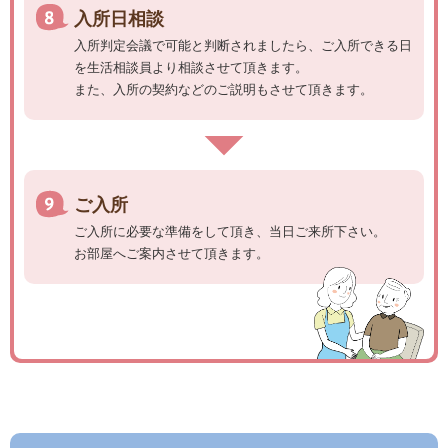
入所日相談
入所判定会議で可能と判断されましたら、ご入所できる日
を生活相談員より相談させて頂きます。
また、入所の契約などのご説明もさせて頂きます。
ご入所
ご入所に必要な準備をして頂き、当日ご来所下さい。
お部屋へご案内させて頂きます。