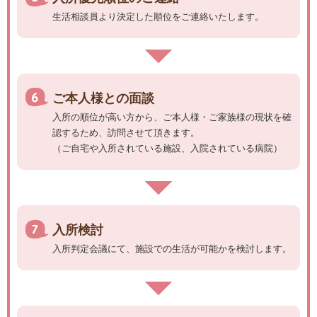
生活相談員より決定した順位をご連絡いたします。
ご本人様との面談
入所の順位が高い方から、ご本人様・ご家族様の現状を確
認するため、訪問させて頂きます。
（ご自宅や入所されている施設、入院されている病院）
入所検討
入所判定会議にて、施設での生活が可能かを検討します。