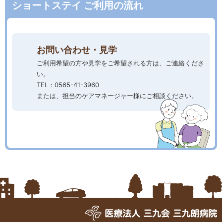
ショートステイ ご利用の流れ
お問い合わせ・見学
ご利用希望の方や見学をご希望される方は、ご連絡くださ
い。
TEL：0565-41-3960
または、担当のケアマネージャー様にご相談ください。