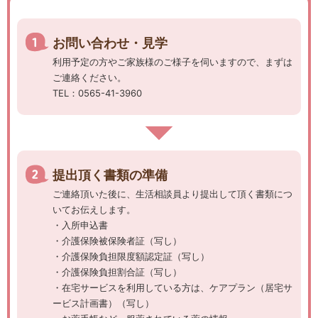
お問い合わせ・見学
利用予定の方やご家族様のご様子を伺いますので、まずは
ご連絡ください。
TEL：0565-41-3960
提出頂く書類の準備
ご連絡頂いた後に、生活相談員より提出して頂く書類につ
いてお伝えします。
・入所申込書
・介護保険被保険者証（写し）
・介護保険負担限度額認定証（写し）
・介護保険負担割合証（写し）
・在宅サービスを利用している方は、ケアプラン（居宅サ
ービス計画書）（写し）