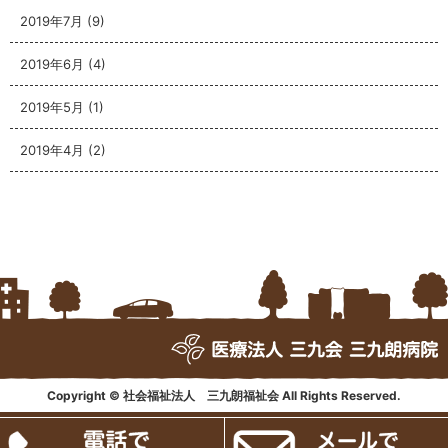
2019年7月
(9)
2019年6月
(4)
2019年5月
(1)
2019年4月
(2)
Copyright © 社会福祉法人 三九朗福祉会 All Rights Reserved.