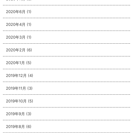
2020年6月
(1)
2020年4月
(1)
2020年3月
(1)
2020年2月
(6)
2020年1月
(5)
2019年12月
(4)
2019年11月
(3)
2019年10月
(5)
2019年9月
(3)
2019年8月
(6)