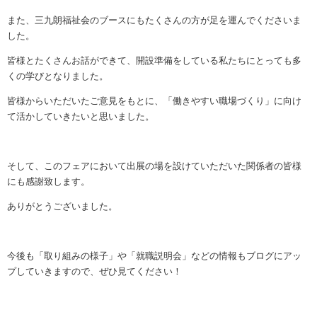
また、三九朗福祉会のブースにもたくさんの方が足を運んでくださいま
した。
皆様とたくさんお話ができて、開設準備をしている私たちにとっても多
くの学びとなりました。
皆様からいただいたご意見をもとに、「働きやすい職場づくり」に向け
て活かしていきたいと思いました。
そして、このフェアにおいて出展の場を設けていただいた関係者の皆様
にも感謝致します。
ありがとうございました。
今後も「取り組みの様子」や「就職説明会」などの情報もブログにアッ
プしていきますので、ぜひ見てください！