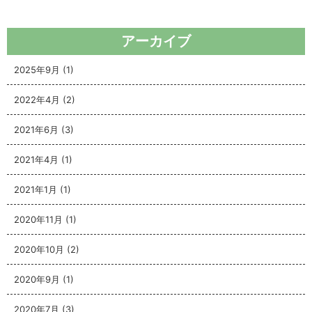
アーカイブ
2025年9月
(1)
2022年4月
(2)
2021年6月
(3)
2021年4月
(1)
2021年1月
(1)
2020年11月
(1)
2020年10月
(2)
2020年9月
(1)
2020年7月
(3)