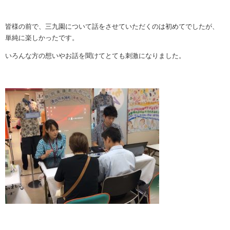
皆様の前で、三九園について話をさせていただくのは初めてでしたが、
単純に楽しかったです。
いろんな方の想いやお話を聞けてとても刺激になりました。