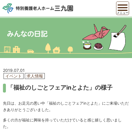
メニュー
2019.07.01
イベント
求人情報
「福祉のしごとフェアinとよた」の様子
先日は、お足元の悪い中「福祉のしごとフェアinとよた」にご来場いただ
きありがとうございました。
多くの方が福祉に興味を持っていただけていると感じ嬉しく思いまし
た。