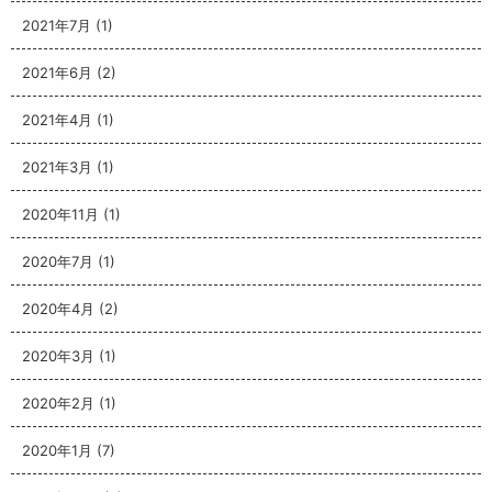
2021年7月
(1)
2021年6月
(2)
2021年4月
(1)
2021年3月
(1)
2020年11月
(1)
2020年7月
(1)
2020年4月
(2)
2020年3月
(1)
2020年2月
(1)
2020年1月
(7)