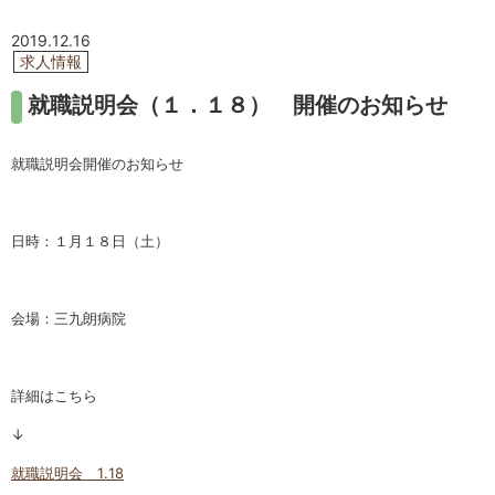
2019.12.16
求人情報
就職説明会（１．１８） 開催のお知らせ
就職説明会開催のお知らせ
日時：１月１８日（土）
会場：三九朗病院
詳細はこちら
↓
就職説明会 1.18