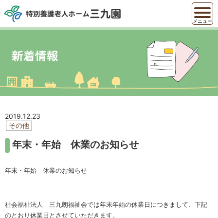
メニュー
2019.12.23
その他
年末・年始 休業のお知らせ
年末・年始 休業のお知らせ
社会福祉法人 三九朗福祉会では年末年始の休業日につきまして、下記
のとおり休業日とさせていただきます。