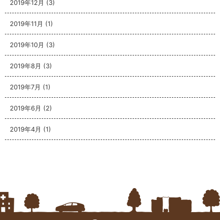
2019年12月
(3)
2019年11月
(1)
2019年10月
(3)
2019年8月
(3)
2019年7月
(1)
2019年6月
(2)
2019年4月
(1)