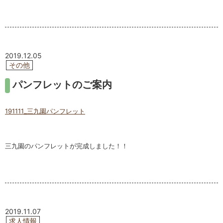
2019.12.05
その他
パンフレットのご案内
191111_三九園パンフレット
三九園のパンフレットが完成しました！！
2019.11.07
求人情報