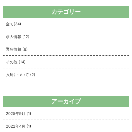
カテゴリー
全て
(34)
求人情報
(12)
緊急情報
(8)
その他
(14)
入所について
(2)
アーカイブ
2025年9月
(1)
2022年4月
(1)